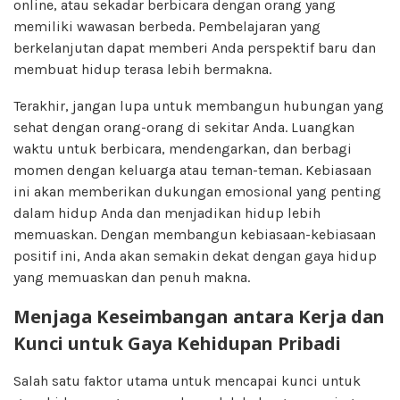
online, atau sekadar berbicara dengan orang yang
memiliki wawasan berbeda. Pembelajaran yang
berkelanjutan dapat memberi Anda perspektif baru dan
membuat hidup terasa lebih bermakna.
Terakhir, jangan lupa untuk membangun hubungan yang
sehat dengan orang-orang di sekitar Anda. Luangkan
waktu untuk berbicara, mendengarkan, dan berbagi
momen dengan keluarga atau teman-teman. Kebiasaan
ini akan memberikan dukungan emosional yang penting
dalam hidup Anda dan menjadikan hidup lebih
memuaskan. Dengan membangun kebiasaan-kebiasaan
positif ini, Anda akan semakin dekat dengan gaya hidup
yang memuaskan dan penuh makna.
Menjaga Keseimbangan antara Kerja dan
Kunci untuk Gaya Kehidupan Pribadi
Salah satu faktor utama untuk mencapai kunci untuk