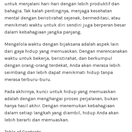
untuk menjalani hari-hari dengan lebih produktif dan
bahagia. Tak kalah pentingnya, menjaga kesehatan
mental dengan beristirahat sejenak, bermeditasi, atau
menikmati waktu untuk diri sendiri juga berperan besar
dalam kebahagiaan jangka panjang.
Mengelola waktu dengan bijaksana adalah aspek lain
dari gaya hidup yang memuaskan. Dengan merencanakan
waktu untuk bekerja, beristirahat, dan berkumpul
dengan orang-orang terdekat, Anda akan merasa lebih
seimbang dan lebih dapat menikmati hidup tanpa
merasa terburu-buru.
Pada akhirnya, kunci untuk hidup yang memuaskan
adalah dengan menghargai proses perjalanan, bukan
hanya hasil akhir. Dengan menemukan kebahagiaan
dalam setiap langkah yang diambil, hidup Anda akan
lebih berarti dan memuaskan.
Table of Contents