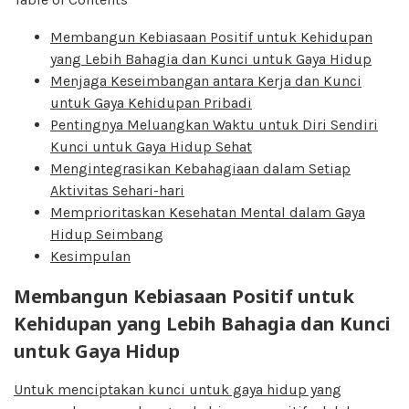
Membangun Kebiasaan Positif untuk Kehidupan
yang Lebih Bahagia dan Kunci untuk Gaya Hidup
Menjaga Keseimbangan antara Kerja dan Kunci
untuk Gaya Kehidupan Pribadi
Pentingnya Meluangkan Waktu untuk Diri Sendiri
Kunci untuk Gaya Hidup Sehat
Mengintegrasikan Kebahagiaan dalam Setiap
Aktivitas Sehari-hari
Memprioritaskan Kesehatan Mental dalam Gaya
Hidup Seimbang
Kesimpulan
Membangun Kebiasaan Positif untuk
Kehidupan yang Lebih Bahagia dan Kunci
untuk Gaya Hidup
Untuk menciptakan kunci untuk gaya hidup yang