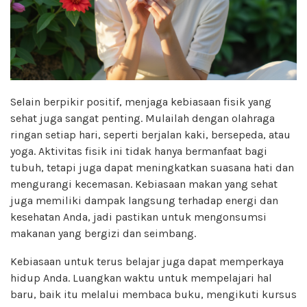
Selain berpikir positif, menjaga kebiasaan fisik yang
sehat juga sangat penting. Mulailah dengan olahraga
ringan setiap hari, seperti berjalan kaki, bersepeda, atau
yoga. Aktivitas fisik ini tidak hanya bermanfaat bagi
tubuh, tetapi juga dapat meningkatkan suasana hati dan
mengurangi kecemasan. Kebiasaan makan yang sehat
juga memiliki dampak langsung terhadap energi dan
kesehatan Anda, jadi pastikan untuk mengonsumsi
makanan yang bergizi dan seimbang.
Kebiasaan untuk terus belajar juga dapat memperkaya
hidup Anda. Luangkan waktu untuk mempelajari hal
baru, baik itu melalui membaca buku, mengikuti kursus