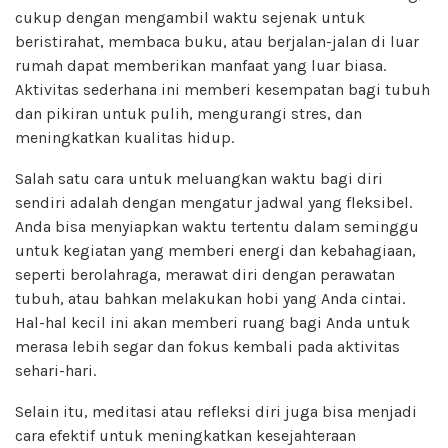
cukup dengan mengambil waktu sejenak untuk
beristirahat, membaca buku, atau berjalan-jalan di luar
rumah dapat memberikan manfaat yang luar biasa.
Aktivitas sederhana ini memberi kesempatan bagi tubuh
dan pikiran untuk pulih, mengurangi stres, dan
meningkatkan kualitas hidup.
Salah satu cara untuk meluangkan waktu bagi diri
sendiri adalah dengan mengatur jadwal yang fleksibel.
Anda bisa menyiapkan waktu tertentu dalam seminggu
untuk kegiatan yang memberi energi dan kebahagiaan,
seperti berolahraga, merawat diri dengan perawatan
tubuh, atau bahkan melakukan hobi yang Anda cintai.
Hal-hal kecil ini akan memberi ruang bagi Anda untuk
merasa lebih segar dan fokus kembali pada aktivitas
sehari-hari.
Selain itu, meditasi atau refleksi diri juga bisa menjadi
cara efektif untuk meningkatkan kesejahteraan