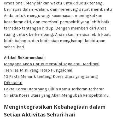
emosional. Menyisihkan waktu untuk duduk tenang,
bernapas dalam-dalam, dan merenung dapat membantu
Anda untuk mengurangi kecemasan, meningkatkan
kesadaran diri, dan memberi perspektif yang lebih baik
terhadap tantangan hidup. Dengan memberi diri Anda
ruang untuk berkembang, Anda akan merasa lebih kuat,
lebih bahagia, dan lebih siap menghadapi kehidupan
sehari-hari.
Artikel Rekomendasi :
Mengapa Anda Harus Memulai Yoga atau Meditasi
Tren Tas Mini Yang Tetap Fungsional
10 Fakta Menarik tentang Korea Utara yang Jarang
Diketahui
Fakta Korea Utara yang Bikin Kamu Terheran-terheran
5 Fakta Korea Utara yang Akan Mengubah Perspektifmu
Mengintegrasikan Kebahagiaan dalam
Setiap Aktivitas Sehari-hari