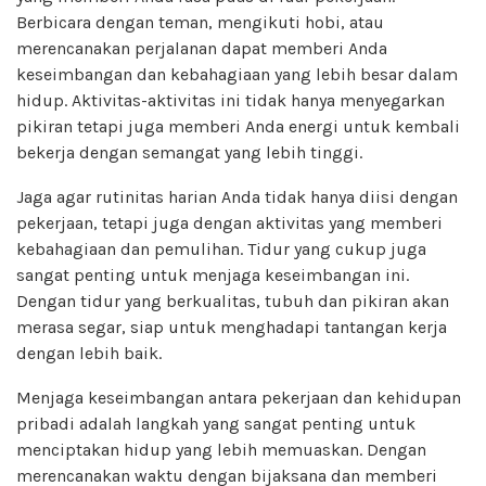
Berbicara dengan teman, mengikuti hobi, atau
merencanakan perjalanan dapat memberi Anda
keseimbangan dan kebahagiaan yang lebih besar dalam
hidup. Aktivitas-aktivitas ini tidak hanya menyegarkan
pikiran tetapi juga memberi Anda energi untuk kembali
bekerja dengan semangat yang lebih tinggi.
Jaga agar rutinitas harian Anda tidak hanya diisi dengan
pekerjaan, tetapi juga dengan aktivitas yang memberi
kebahagiaan dan pemulihan. Tidur yang cukup juga
sangat penting untuk menjaga keseimbangan ini.
Dengan tidur yang berkualitas, tubuh dan pikiran akan
merasa segar, siap untuk menghadapi tantangan kerja
dengan lebih baik.
Menjaga keseimbangan antara pekerjaan dan kehidupan
pribadi adalah langkah yang sangat penting untuk
menciptakan hidup yang lebih memuaskan. Dengan
merencanakan waktu dengan bijaksana dan memberi