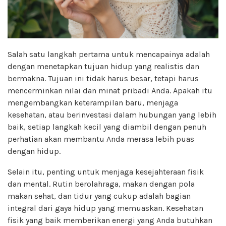
Salah satu langkah pertama untuk mencapainya adalah
dengan menetapkan tujuan hidup yang realistis dan
bermakna. Tujuan ini tidak harus besar, tetapi harus
mencerminkan nilai dan minat pribadi Anda. Apakah itu
mengembangkan keterampilan baru, menjaga
kesehatan, atau berinvestasi dalam hubungan yang lebih
baik, setiap langkah kecil yang diambil dengan penuh
perhatian akan membantu Anda merasa lebih puas
dengan hidup.
Selain itu, penting untuk menjaga kesejahteraan fisik
dan mental. Rutin berolahraga, makan dengan pola
makan sehat, dan tidur yang cukup adalah bagian
integral dari gaya hidup yang memuaskan. Kesehatan
fisik yang baik memberikan energi yang Anda butuhkan