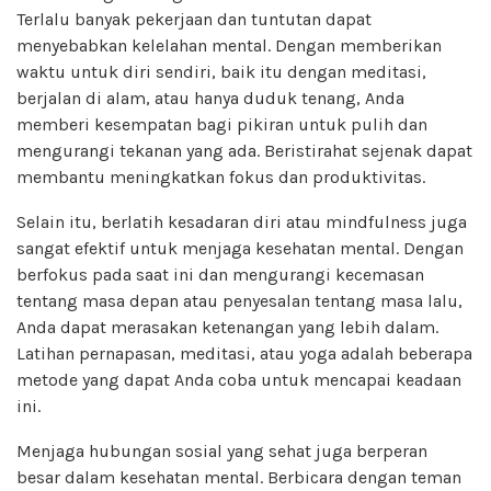
Terlalu banyak pekerjaan dan tuntutan dapat
menyebabkan kelelahan mental. Dengan memberikan
waktu untuk diri sendiri, baik itu dengan meditasi,
berjalan di alam, atau hanya duduk tenang, Anda
memberi kesempatan bagi pikiran untuk pulih dan
mengurangi tekanan yang ada. Beristirahat sejenak dapat
membantu meningkatkan fokus dan produktivitas.
Selain itu, berlatih kesadaran diri atau mindfulness juga
sangat efektif untuk menjaga kesehatan mental. Dengan
berfokus pada saat ini dan mengurangi kecemasan
tentang masa depan atau penyesalan tentang masa lalu,
Anda dapat merasakan ketenangan yang lebih dalam.
Latihan pernapasan, meditasi, atau yoga adalah beberapa
metode yang dapat Anda coba untuk mencapai keadaan
ini.
Menjaga hubungan sosial yang sehat juga berperan
besar dalam kesehatan mental. Berbicara dengan teman