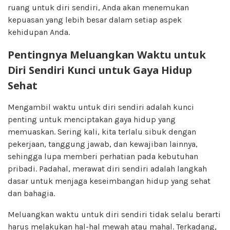
ruang untuk diri sendiri, Anda akan menemukan
kepuasan yang lebih besar dalam setiap aspek
kehidupan Anda.
Pentingnya Meluangkan Waktu untuk
Diri Sendiri Kunci untuk Gaya Hidup
Sehat
Mengambil waktu untuk diri sendiri adalah kunci
penting untuk menciptakan gaya hidup yang
memuaskan. Sering kali, kita terlalu sibuk dengan
pekerjaan, tanggung jawab, dan kewajiban lainnya,
sehingga lupa memberi perhatian pada kebutuhan
pribadi. Padahal, merawat diri sendiri adalah langkah
dasar untuk menjaga keseimbangan hidup yang sehat
dan bahagia.
Meluangkan waktu untuk diri sendiri tidak selalu berarti
harus melakukan hal-hal mewah atau mahal. Terkadang,