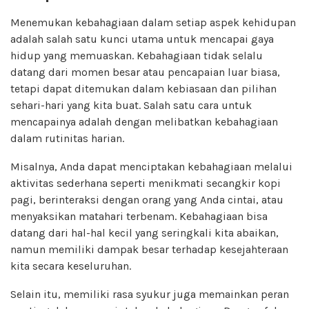
Menemukan kebahagiaan dalam setiap aspek kehidupan
adalah salah satu kunci utama untuk mencapai gaya
hidup yang memuaskan. Kebahagiaan tidak selalu
datang dari momen besar atau pencapaian luar biasa,
tetapi dapat ditemukan dalam kebiasaan dan pilihan
sehari-hari yang kita buat. Salah satu cara untuk
mencapainya adalah dengan melibatkan kebahagiaan
dalam rutinitas harian.
Misalnya, Anda dapat menciptakan kebahagiaan melalui
aktivitas sederhana seperti menikmati secangkir kopi
pagi, berinteraksi dengan orang yang Anda cintai, atau
menyaksikan matahari terbenam. Kebahagiaan bisa
datang dari hal-hal kecil yang seringkali kita abaikan,
namun memiliki dampak besar terhadap kesejahteraan
kita secara keseluruhan.
Selain itu, memiliki rasa syukur juga memainkan peran