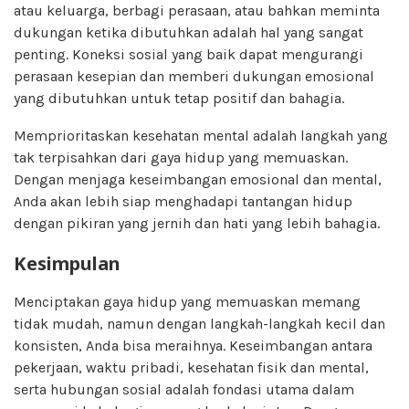
atau keluarga, berbagi perasaan, atau bahkan meminta
dukungan ketika dibutuhkan adalah hal yang sangat
penting. Koneksi sosial yang baik dapat mengurangi
perasaan kesepian dan memberi dukungan emosional
yang dibutuhkan untuk tetap positif dan bahagia.
Memprioritaskan kesehatan mental adalah langkah yang
tak terpisahkan dari gaya hidup yang memuaskan.
Dengan menjaga keseimbangan emosional dan mental,
Anda akan lebih siap menghadapi tantangan hidup
dengan pikiran yang jernih dan hati yang lebih bahagia.
Kesimpulan
Menciptakan gaya hidup yang memuaskan memang
tidak mudah, namun dengan langkah-langkah kecil dan
konsisten, Anda bisa meraihnya. Keseimbangan antara
pekerjaan, waktu pribadi, kesehatan fisik dan mental,
serta hubungan sosial adalah fondasi utama dalam