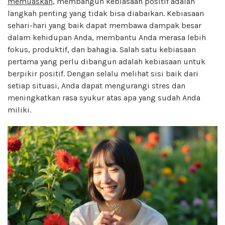
memuaskan
, membangun kebiasaan positif adalah
langkah penting yang tidak bisa diabaikan. Kebiasaan
sehari-hari yang baik dapat membawa dampak besar
dalam kehidupan Anda, membantu Anda merasa lebih
fokus, produktif, dan bahagia. Salah satu kebiasaan
pertama yang perlu dibangun adalah kebiasaan untuk
berpikir positif. Dengan selalu melihat sisi baik dari
setiap situasi, Anda dapat mengurangi stres dan
meningkatkan rasa syukur atas apa yang sudah Anda
miliki.