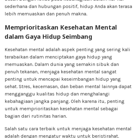
sederhana dan hubungan positif, hidup Anda akan terasa
lebih memuaskan dan penuh makna.
Memprioritaskan Kesehatan Mental
dalam Gaya Hidup Seimbang
Kesehatan mental adalah aspek penting yang sering kali
terabaikan dalam menciptakan gaya hidup yang
memuaskan. Dalam dunia yang semakin sibuk dan
penuh tekanan, menjaga kesehatan mental sangat
penting untuk mencapai keseimbangan hidup yang
sehat. Stres, kecemasan, dan beban mental lainnya dapat
mengganggu kualitas hidup dan menghalangi
kebahagiaan jangka panjang. Oleh karena itu, penting
untuk memprioritaskan kesehatan mental sebagai
bagian dari rutinitas harian.
Salah satu cara terbaik untuk menjaga kesehatan mental
adalah dengan mengatur waktu untuk beristirahat.