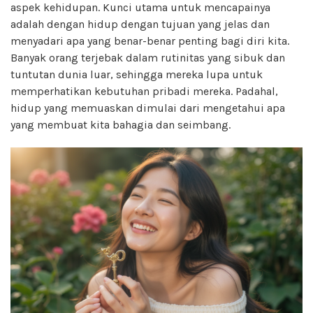
aspek kehidupan. Kunci utama untuk mencapainya
adalah dengan hidup dengan tujuan yang jelas dan
menyadari apa yang benar-benar penting bagi diri kita.
Banyak orang terjebak dalam rutinitas yang sibuk dan
tuntutan dunia luar, sehingga mereka lupa untuk
memperhatikan kebutuhan pribadi mereka. Padahal,
hidup yang memuaskan dimulai dari mengetahui apa
yang membuat kita bahagia dan seimbang.