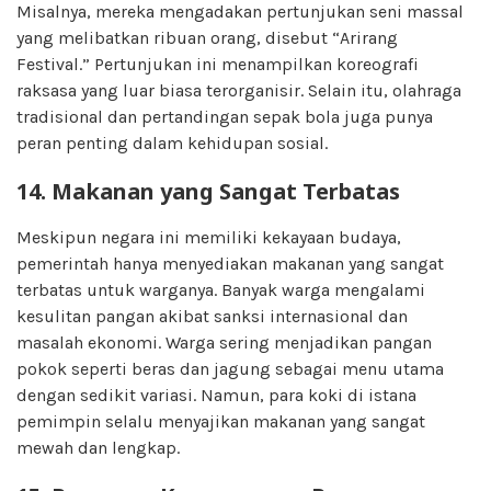
Misalnya, mereka mengadakan pertunjukan seni massal
yang melibatkan ribuan orang, disebut “Arirang
Festival.” Pertunjukan ini menampilkan koreografi
raksasa yang luar biasa terorganisir. Selain itu, olahraga
tradisional dan pertandingan sepak bola juga punya
peran penting dalam kehidupan sosial.
14. Makanan yang Sangat Terbatas
Meskipun negara ini memiliki kekayaan budaya,
pemerintah hanya menyediakan makanan yang sangat
terbatas untuk warganya. Banyak warga mengalami
kesulitan pangan akibat sanksi internasional dan
masalah ekonomi. Warga sering menjadikan pangan
pokok seperti beras dan jagung sebagai menu utama
dengan sedikit variasi. Namun, para koki di istana
pemimpin selalu menyajikan makanan yang sangat
mewah dan lengkap.