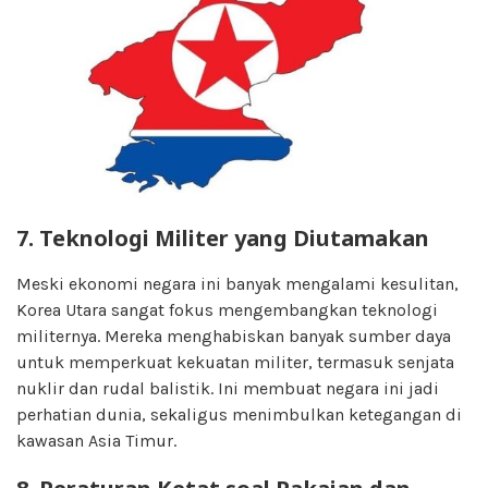
7. Teknologi Militer yang Diutamakan
Meski ekonomi negara ini banyak mengalami kesulitan,
Korea Utara sangat fokus mengembangkan teknologi
militernya. Mereka menghabiskan banyak sumber daya
untuk memperkuat kekuatan militer, termasuk senjata
nuklir dan rudal balistik. Ini membuat negara ini jadi
perhatian dunia, sekaligus menimbulkan ketegangan di
kawasan Asia Timur.