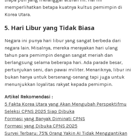
memperlihatkan betapa kuatnya kultus pemimpin di
Korea Utara.
5. Hari Libur yang Tidak Biasa
Negara ini punya hari libur yang sangat berbeda dari
negara lain. Misalnya, mereka merayakan hari ulang
tahun para pemimpin dengan sangat meriah dan
berlangsung selama beberapa hari. Ada parade besar,
pertunjukan seni, dan pawai militer. Menariknya, libur ini
bukan hanya untuk bersenang-senang tapi juga untuk
menunjukkan loyalitas rakyat kepada pemimpin.
Artikel Rekomendasi :
5 Fakta Korea Utara yang Akan Mengubah Perspektifmu
Seleksi CPNS 2025 Siap Dibuka
Formasi yang Banyak Diminati CPNS
Formasi yang Dibuka CPNS 2025
Survei Terbaru: 75% Orang Yakin AI Tidak Menggantikan