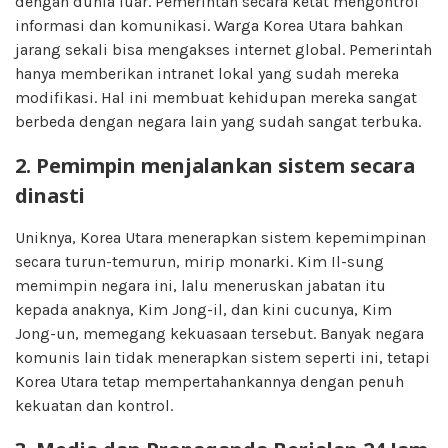
dengan dunia luar. Pemerintah secara ketat mengontrol
informasi dan komunikasi. Warga Korea Utara bahkan
jarang sekali bisa mengakses internet global. Pemerintah
hanya memberikan intranet lokal yang sudah mereka
modifikasi. Hal ini membuat kehidupan mereka sangat
berbeda dengan negara lain yang sudah sangat terbuka.
2. Pemimpin menjalankan sistem secara
dinasti
Uniknya, Korea Utara menerapkan sistem kepemimpinan
secara turun-temurun, mirip monarki. Kim Il-sung
memimpin negara ini, lalu meneruskan jabatan itu
kepada anaknya, Kim Jong-il, dan kini cucunya, Kim
Jong-un, memegang kekuasaan tersebut. Banyak negara
komunis lain tidak menerapkan sistem seperti ini, tetapi
Korea Utara tetap mempertahankannya dengan penuh
kekuatan dan kontrol.