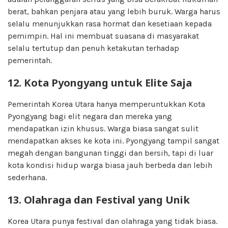
berat, bahkan penjara atau yang lebih buruk. Warga harus
selalu menunjukkan rasa hormat dan kesetiaan kepada
pemimpin. Hal ini membuat suasana di masyarakat
selalu tertutup dan penuh ketakutan terhadap
pemerintah.
12. Kota Pyongyang untuk Elite Saja
Pemerintah Korea Utara hanya memperuntukkan Kota
Pyongyang bagi elit negara dan mereka yang
mendapatkan izin khusus. Warga biasa sangat sulit
mendapatkan akses ke kota ini. Pyongyang tampil sangat
megah dengan bangunan tinggi dan bersih, tapi di luar
kota kondisi hidup warga biasa jauh berbeda dan lebih
sederhana.
13. Olahraga dan Festival yang Unik
Korea Utara punya festival dan olahraga yang tidak biasa.