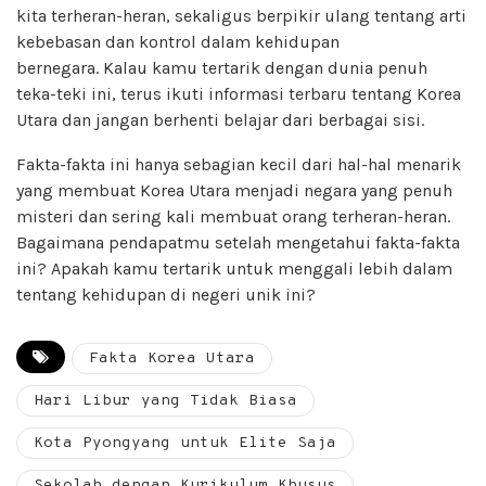
kita terheran-heran, sekaligus berpikir ulang tentang arti
kebebasan dan kontrol dalam kehidupan
bernegara. Kalau kamu tertarik dengan dunia penuh
teka-teki ini, terus ikuti informasi terbaru tentang Korea
Utara dan jangan berhenti belajar dari berbagai sisi.
Fakta-fakta ini hanya sebagian kecil dari hal-hal menarik
yang membuat Korea Utara menjadi negara yang penuh
misteri dan sering kali membuat orang terheran-heran.
Bagaimana pendapatmu setelah mengetahui fakta-fakta
ini? Apakah kamu tertarik untuk menggali lebih dalam
tentang kehidupan di negeri unik ini?
Fakta Korea Utara
Hari Libur yang Tidak Biasa
Kota Pyongyang untuk Elite Saja
Sekolah dengan Kurikulum Khusus