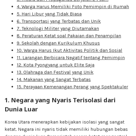
4. Warga Harus Memiliki Foto Pemimpin di Rumah
5. Hari Libur yang Tidak Biasa
6. Transportasi yang Terbatas dan Unik
7. Teknologi Militer yang Diutamakan
8. Peraturan Ketat soal Pakaian dan Penampilan
9. Sekolah dengan Kurikulum Khusus
10. Warga Harus Ikut Aktivitas Politik dan Sosial
11. Larangan Berbicara Negatif tentang Pemimpin
12. Kota Pyongyang untuk Elite Saja
13. Olahraga dan Festival yang Unik
14. Makanan yang Sangat Terbatas
15. Perayaan Kemenangan Perang yang Spektakuler
1. Negara yang Nyaris Terisolasi dari
Dunia Luar
Korea Utara menerapkan kebijakan isolasi yang sangat
ketat. Negara ini nyaris tidak memiliki hubungan bebas