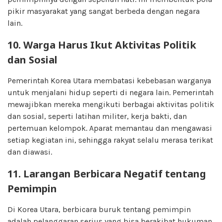
pikir masyarakat yang sangat berbeda dengan negara
lain.
10. Warga Harus Ikut Aktivitas Politik
dan Sosial
Pemerintah Korea Utara membatasi kebebasan warganya
untuk menjalani hidup seperti di negara lain. Pemerintah
mewajibkan mereka mengikuti berbagai aktivitas politik
dan sosial, seperti latihan militer, kerja bakti, dan
pertemuan kelompok. Aparat memantau dan mengawasi
setiap kegiatan ini, sehingga rakyat selalu merasa terikat
dan diawasi.
11. Larangan Berbicara Negatif tentang
Pemimpin
Di Korea Utara, berbicara buruk tentang pemimpin
adalah pelanggaran serius yang bisa berakibat hukuman