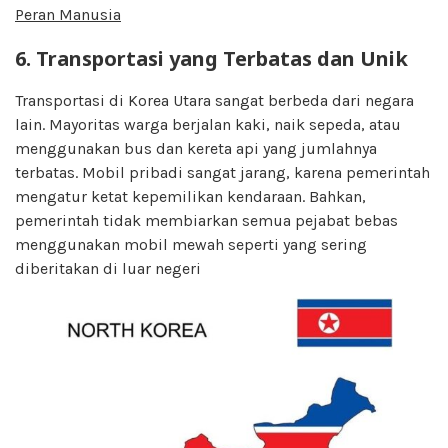
Peran Manusia
6. Transportasi yang Terbatas dan Unik
Transportasi di Korea Utara sangat berbeda dari negara
lain. Mayoritas warga berjalan kaki, naik sepeda, atau
menggunakan bus dan kereta api yang jumlahnya
terbatas. Mobil pribadi sangat jarang, karena pemerintah
mengatur ketat kepemilikan kendaraan. Bahkan,
pemerintah tidak membiarkan semua pejabat bebas
menggunakan mobil mewah seperti yang sering
diberitakan di luar negeri