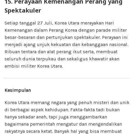
15. Perayaan Kemenangan Perang yang
Spektakuler
Setiap tanggal 27 Juli, Korea Utara merayakan Hari
Kemenangan dalam Perang Korea dengan parade militer
besar-besaran dan pertunjukan spektakuler. Perayaan ini
menjadi ajang unjuk kekuatan dan kebanggaan nasional.
Ribuan tentara dan alat perang ikut serta, membuat
seluruh dunia terpukau dan sekaligus khawatir akan
ambisi militer Korea Utara.
Kesimpulan
Korea Utara memang negara yang penuh misteri dan unik
di berbagai aspek kehidupan. Fakta-fakta tadi bukan
hanya sekadar aneh, tapi juga menggambarkan
bagaimana pemerintah mengatur dan mengendalikan
rakyatnya secara ketat. Banyak hal yang bisa membuat