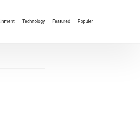
ainment
Technology
Featured
Populer