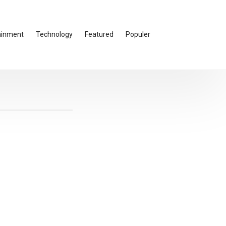
ainment
Technology
Featured
Populer