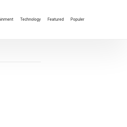
ainment
Technology
Featured
Populer