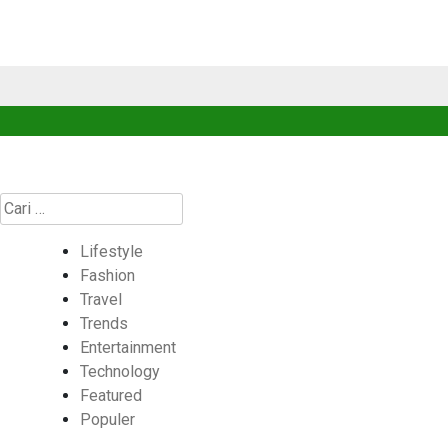
Cari
untuk:
Lifestyle
Fashion
Travel
Trends
Entertainment
Technology
Featured
Populer