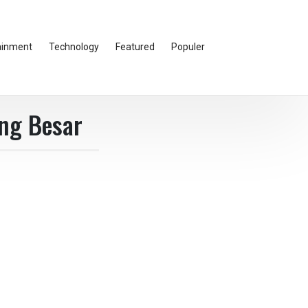
ainment
Technology
Featured
Populer
ng Besar