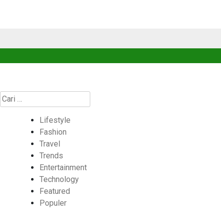
Cari
untuk:
Lifestyle
Fashion
Travel
Trends
Entertainment
Technology
Featured
Populer