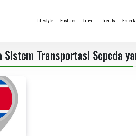
Lifestyle
Fashion
Travel
Trends
Entert
 Sistem Transportasi Sepeda ya