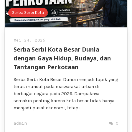
Serba Serbi Kota
Mei 24, 2026
Serba Serbi Kota Besar Dunia
dengan Gaya Hidup, Budaya, dan
Tantangan Perkotaan
Serba Serbi Kota Besar Dunia menjadi topik yang
terus muncul pada masyarakat urban di
berbagai negara pada 2026. Dampaknya
semakin penting karena kota besar tidak hanya
menjadi pusat ekonomi, tetapi….
admin
0