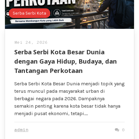
Serba Serbi Kota
Mei 24, 2026
Serba Serbi Kota Besar Dunia
dengan Gaya Hidup, Budaya, dan
Tantangan Perkotaan
Serba Serbi Kota Besar Dunia menjadi topik yang
terus muncul pada masyarakat urban di
berbagai negara pada 2026. Dampaknya
semakin penting karena kota besar tidak hanya
menjadi pusat ekonomi, tetapi….
admin
0